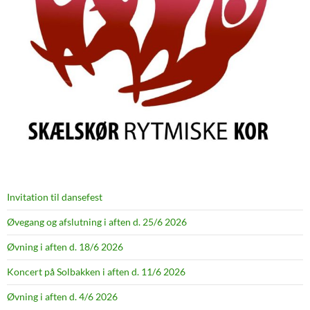
Invitation til dansefest
Øvegang og afslutning i aften d. 25/6 2026
Øvning i aften d. 18/6 2026
Koncert på Solbakken i aften d. 11/6 2026
Øvning i aften d. 4/6 2026